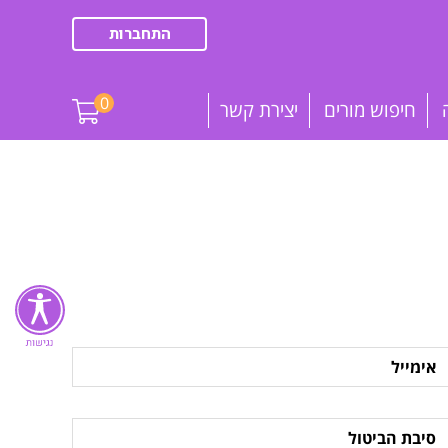
התחברות
0
חיפוש מורים
יצירת קשר
ימייל
יבת