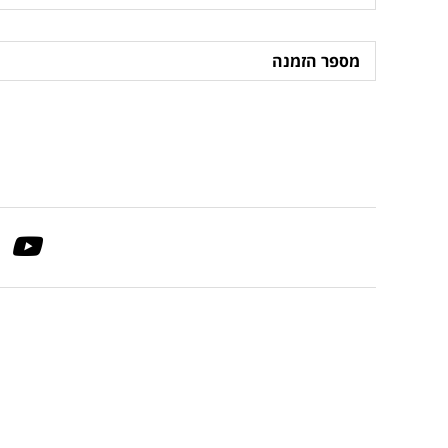
הרכישה
מספר
הזמנה