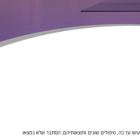
שו עד כה, טיפולים שונים ותוצאותיהם. הסתבר שלא נמצאו