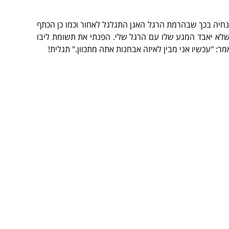
נחיה בכך שבהרמת הרגל האגן התגלגל לאחור וכמו כן הכתף
 שלא יאבד המגע שלו עם הרגל שלי. הפנתי את תשומת ליבו
: "עכשיו אני מבין לאיזה אבחנות אתה מתכוון." תגלית!