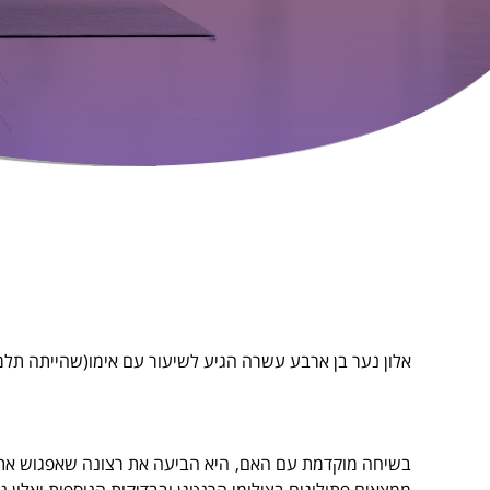
אלון נער בן ארבע עשרה הגיע לשיעור עם אימו(שהייתה תלמי
בשיחה מוקדמת עם האם, היא הביעה את רצונה שאפגוש את אל