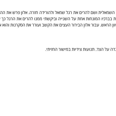
ק השמאלית ושם להרים את רגל שמאל ולהורידה חזרה. אלון פרש את הה
ת בברכיו המונחות אחת על השנייה וביקשתי ממנו להרים את הרגל כך
ן הראש. עבור אלון הבירור העצים את הקשב ועורר את הסקרנות והוא אמר
ה על הצד. תנועות צידיות במישור החזיתי.