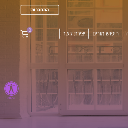
התחברות
0
חיפוש מורים
יצירת קשר