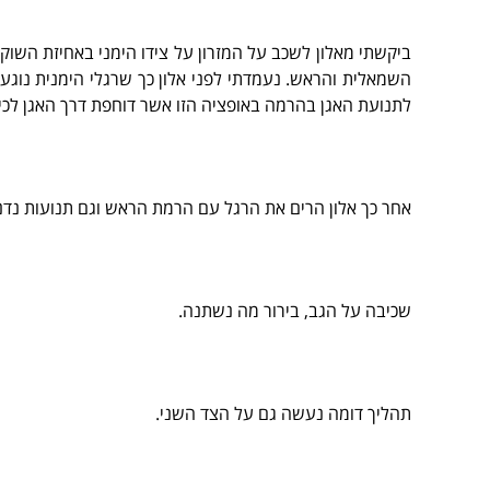
ביקשתי מאלון לשכב על המזרון על צידו הימני באחיזת השו
השמאלית והראש. נעמדתי לפני אלון כך שרגלי הימנית נוגע
לתנועת האגן בהרמה באופציה הזו אשר דוחפת דרך האגן לכיוו
אחר כך אלון הרים את הרגל עם הרמת הראש וגם תנועות נדנד
שכיבה על הגב, בירור מה נשתנה.
תהליך דומה נעשה גם על הצד השני.