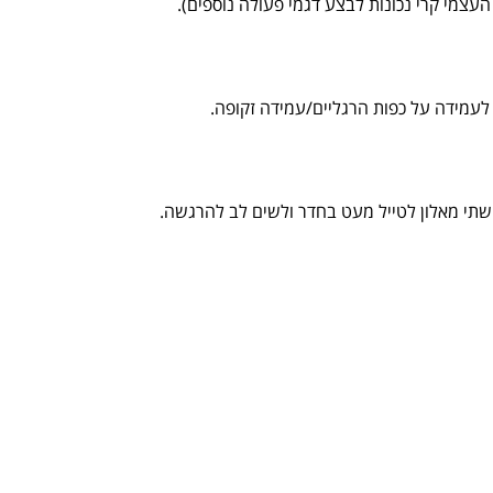
צמי קרי נכונות לבצע דגמי פעולה נוספים).
 לעמידה על כפות הרגליים/עמידה זקופה.
יקשתי מאלון לטייל מעט בחדר ולשים לב להרגשה.