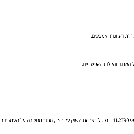
הרת רעיונות ואמצעים.
 הארגון והקלות האפשריים.
 כולו.