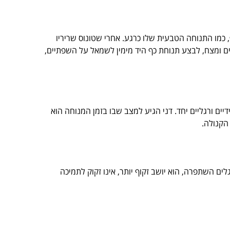
ף, כמו התנוחה הטבעית שלו כרגע. אחרי שטונוס שריריו
פנים ומצח, לבצע תנוחת כף היד מימין לשמאל על השפתיים,
ים ורגליים יחד. דני הגיע למצב שבו בזמן המנוחה הוא
 הקנולה.
ים השתפרה, הוא יושב זקוף יותר, אינו זקוק לתמיכה