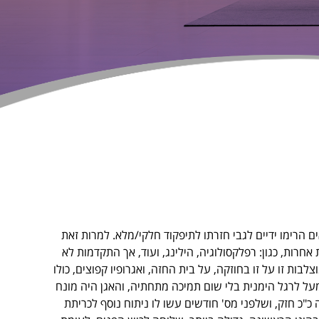
הרופאים הרימו ידיים לגבי חזרתו לתיפקוד חלקי/מלא. למרות זאת
אחרות, כגון: רפלקסולוגיה, הילינג, ועוד, אך התקדמות לא
ת זו על זו בחוזקה, על בית החזה, ואגרופיו קפוצים, כולו
מעל לרגל הימנית בלי שום תמיכה מתחתיה, והאגן היה מונח
"כ חזק, ושלפני מס' חודשים עשו לו ניתוח נוסף לכריתת