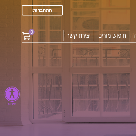
התחברות
0
חיפוש מורים
יצירת קשר