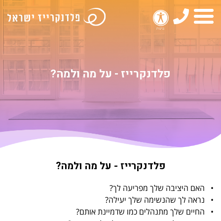
טלפון
תפריט
פלדנקרייז - על מה ולמה?
פלדנקרייז - על מה ולמה?
• האם היציבה שלך מפריעה לך?
• נראה לך שהנשימה שלך יעילה?
• החיים שלך מתנהלים כמו שדמיינת אותם?