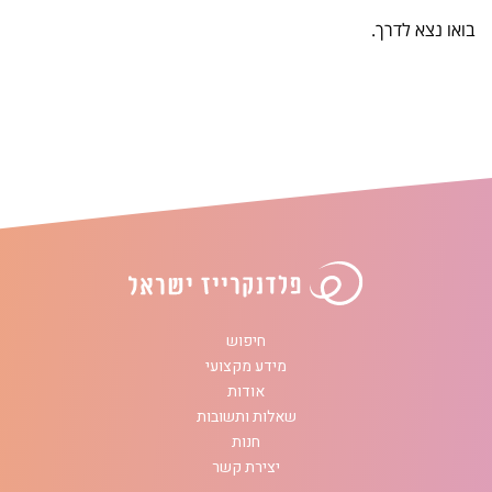
בואו נצא לדרך.
חיפוש
מידע מקצועי
אודות
שאלות ותשובות
חנות
יצירת קשר