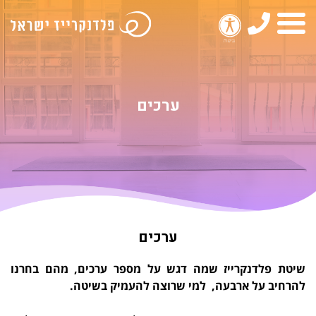
טלפון
תפריט
ערכים
ערכים
שיטת פלדנקרייז שמה דגש על מספר ערכים, מהם בחרנו
להרחיב על ארבעה, למי שרוצה להעמיק בשיטה.