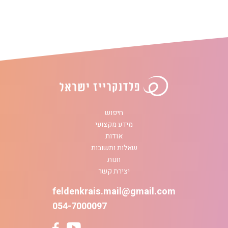
חיפוש
מידע מקצועי
אודות
שאלות ותשובות
חנות
יצירת קשר
feldenkrais.mail@gmail.com
054-7000097