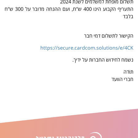
תשלום מופחת למשלמים לשנת 2024
התעריף הקבוע הינו 400 ש"ח, ועם ההנחה מדובר על 300 ש"ח
בלבד
הקישור לתשלום דמי חבר
https://secure.cardcom.solutions/e/4CK
נשמח לחידוש החברות על ידיך.
תודה
חברי הוועד