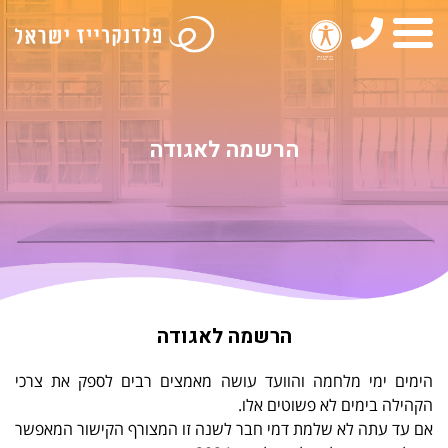
טלפון
תפריט
הרשמה לאגודה
הרשמה לאגודה
הימים ימי מלחמה והוועד עושה מאמצים רבים לספק את צרכי
הקהילה בימים לא פשוטים אלו.
אם עד עתה לא שלמת דמי חבר לשנה זו המצורף הקישור המאפשר