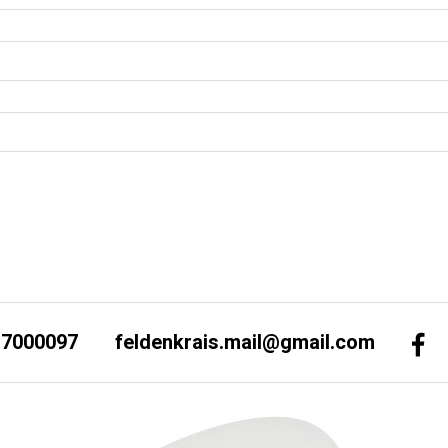
-7000097
feldenkrais.mail@gmail.com