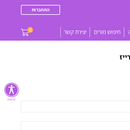
התחברות
0
חיפוש מורים
יצירת קשר
יז