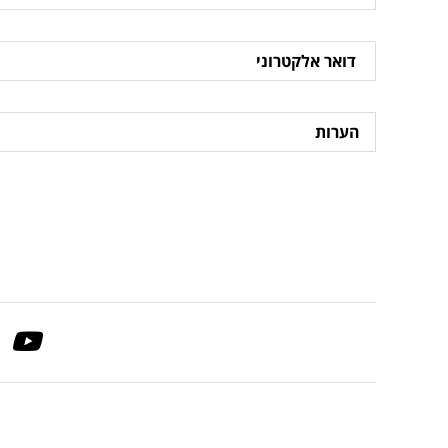
דואר
אלקטרוני
הערות