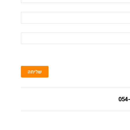
שליחה
054