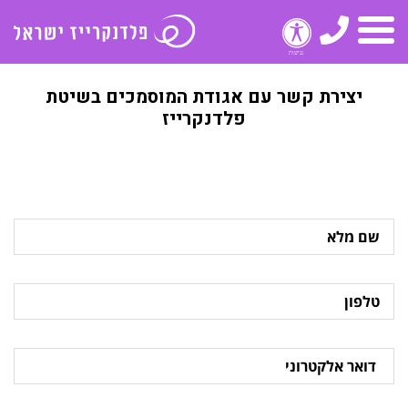
טלפון
תפריט
יצירת קשר עם אגודת המוסמכים בשיטת
פלדנקרייז
שם
מלא
טלפון
דואר
אלקטרוני