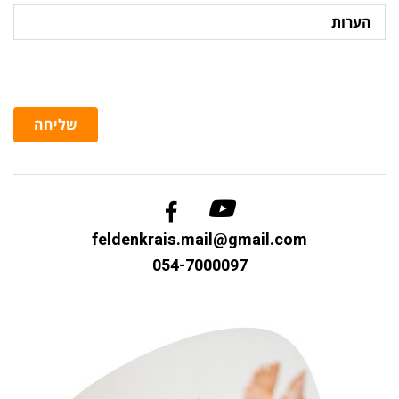
הערות
שליחה
feldenkrais.mail@gmail.com
054-7000097