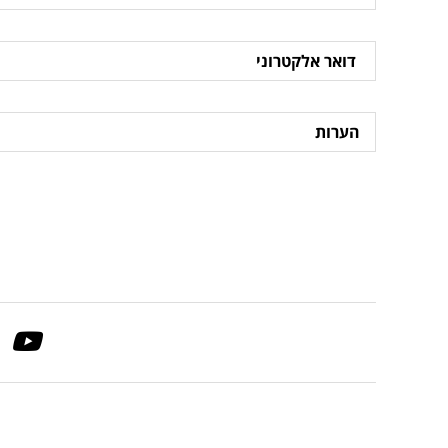
דואר
אלקטרוני
הערות