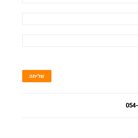
שליחה
054