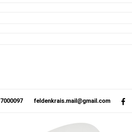
-7000097
feldenkrais.mail@gmail.com