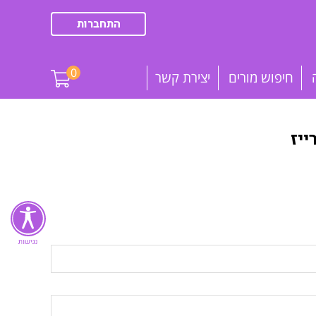
התחברות
0
חיפוש מורים
יצירת קשר
יז