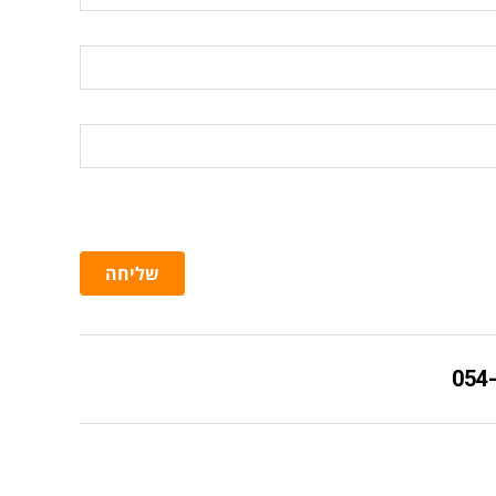
שליחה
054