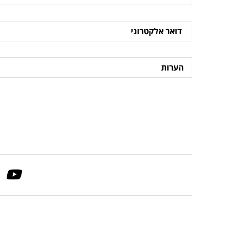
דואר
אלקטרוני
הערות