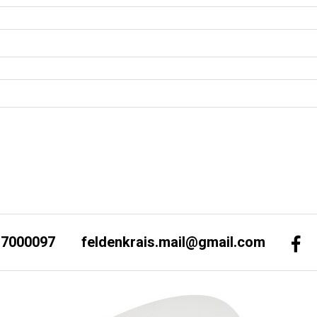
-7000097
feldenkrais.mail@gmail.com