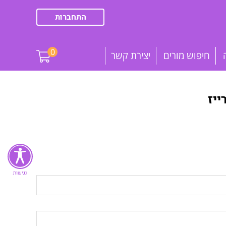
התחברות
0
חיפוש מורים
יצירת קשר
יז