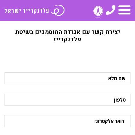
טלפון
תפריט
יצירת קשר עם אגודת המוסמכים בשיטת
פלדנקרייז
שם
מלא
טלפון
דואר
אלקטרוני