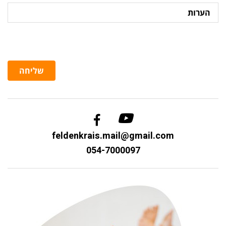
הערות
שליחה
feldenkrais.mail@gmail.com
054-7000097