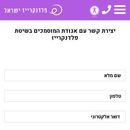
טלפון
תפריט
יצירת קשר עם אגודת המוסמכים בשיטת
פלדנקרייז
שם
מלא
טלפון
דואר
אלקטרוני