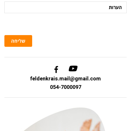
הערות
שליחה
feldenkrais.mail@gmail.com
054-7000097