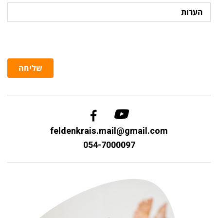
הערות
שליחה
feldenkrais.mail@gmail.com
054-7000097