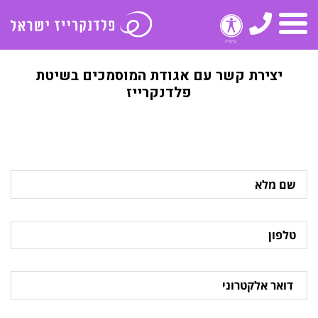
טלפון
תפריט
יצירת קשר עם אגודת המוסמכים בשיטת
פלדנקרייז
שם
מלא
טלפון
דואר
אלקטרוני