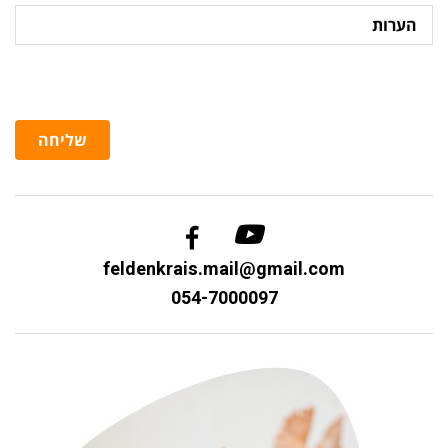
הערות
שליחה
feldenkrais.mail@gmail.com
054-7000097