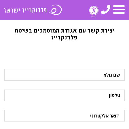
טלפון
תפריט
יצירת קשר עם אגודת המוסמכים בשיטת
פלדנקרייז
שם
מלא
טלפון
דואר
אלקטרוני