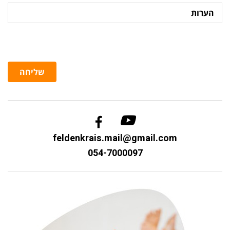
הערות
שליחה
feldenkrais.mail@gmail.com
054-7000097