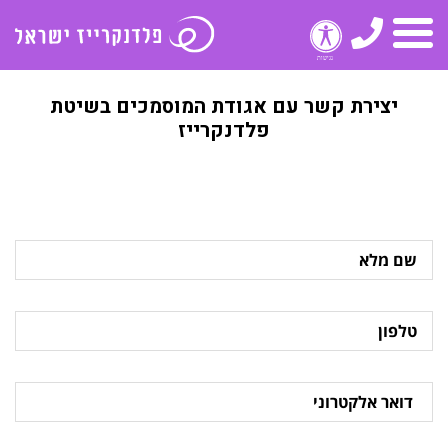
טלפון
תפריט
יצירת קשר עם אגודת המוסמכים בשיטת
פלדנקרייז
שם
מלא
טלפון
דואר
אלקטרוני