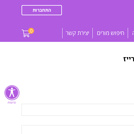
התחברות
0
חיפוש מורים
יצירת קשר
יז