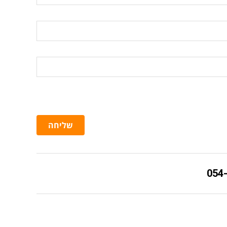
שליחה
054