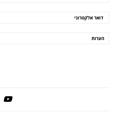
דואר
אלקטרוני
הערות