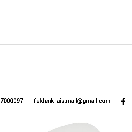
-7000097
feldenkrais.mail@gmail.com