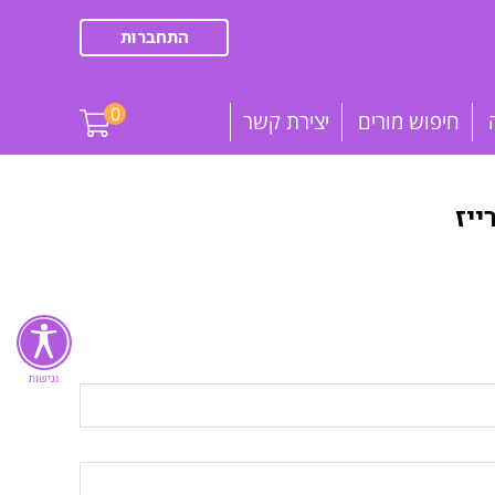
התחברות
0
חיפוש מורים
יצירת קשר
יז