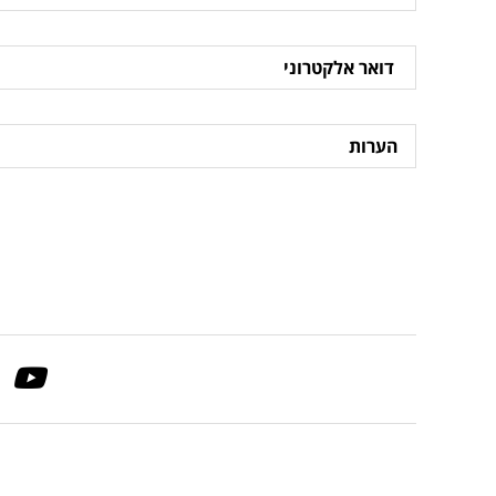
דואר
אלקטרוני
הערות