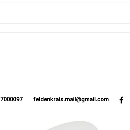
-7000097
feldenkrais.mail@gmail.com