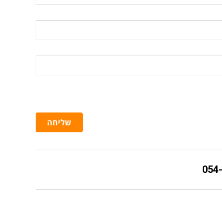
שליחה
054