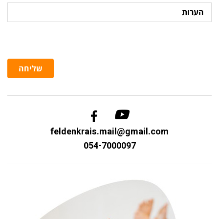
הערות
שליחה
feldenkrais.mail@gmail.com
054-7000097