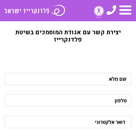
טלפון
תפריט
יצירת קשר עם אגודת המוסמכים בשיטת
פלדנקרייז
שם
מלא
טלפון
דואר
אלקטרוני