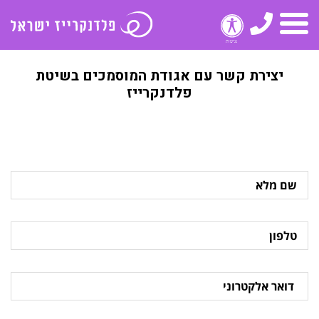
טלפון
תפריט
יצירת קשר עם אגודת המוסמכים בשיטת
פלדנקרייז
שם
מלא
טלפון
דואר
אלקטרוני