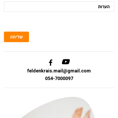
הערות
שליחה
feldenkrais.mail@gmail.com
054-7000097