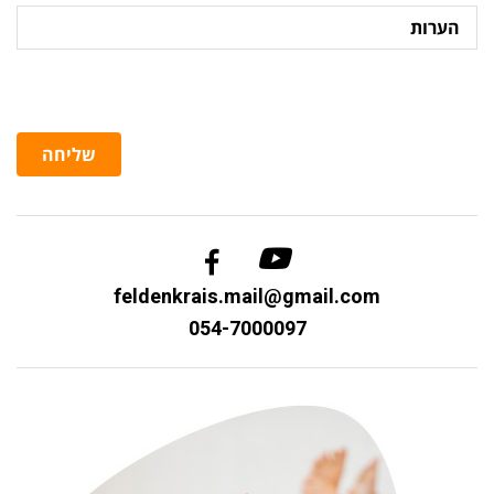
הערות
שליחה
feldenkrais.mail@gmail.com
054-7000097