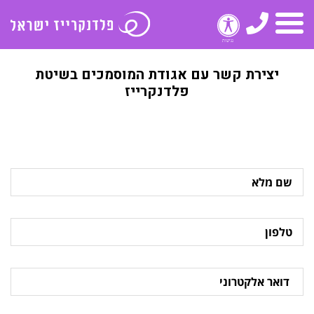
טלפון
תפריט
יצירת קשר עם אגודת המוסמכים בשיטת
פלדנקרייז
שם
מלא
טלפון
דואר
אלקטרוני