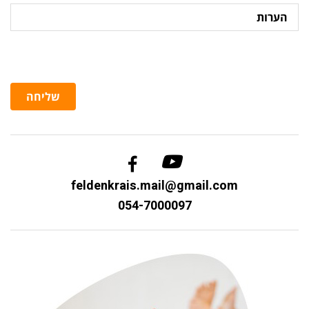
הערות
שליחה
feldenkrais.mail@gmail.com
054-7000097