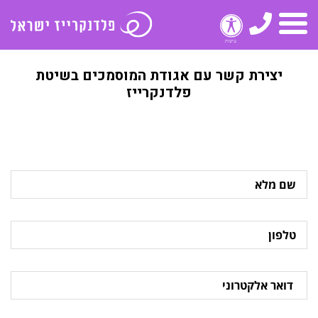
טלפון
תפריט
יצירת קשר עם אגודת המוסמכים בשיטת
פלדנקרייז
שם
מלא
טלפון
דואר
אלקטרוני