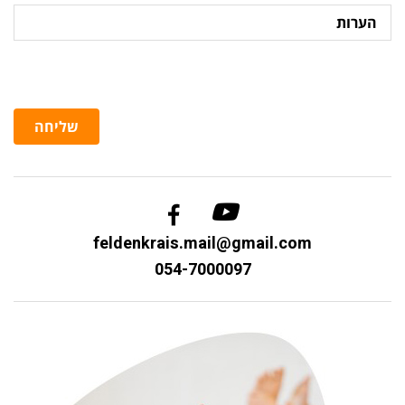
הערות
שליחה
feldenkrais.mail@gmail.com
054-7000097