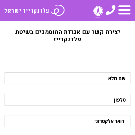
טלפון
תפריט
יצירת קשר עם אגודת המוסמכים בשיטת
פלדנקרייז
שם
מלא
טלפון
דואר
אלקטרוני