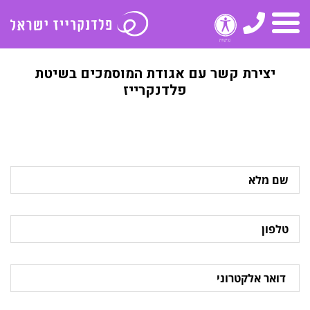
טלפון
תפריט
יצירת קשר עם אגודת המוסמכים בשיטת
פלדנקרייז
שם
מלא
טלפון
דואר
אלקטרוני