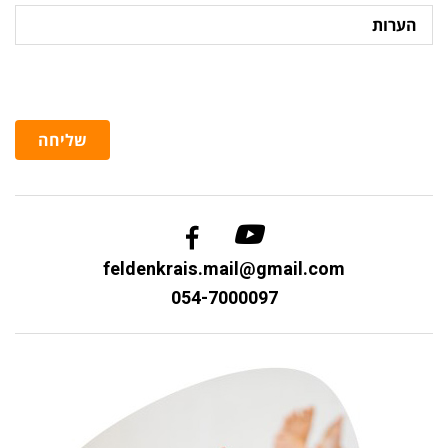
הערות
שליחה
feldenkrais.mail@gmail.com
054-7000097