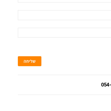
שליחה
054