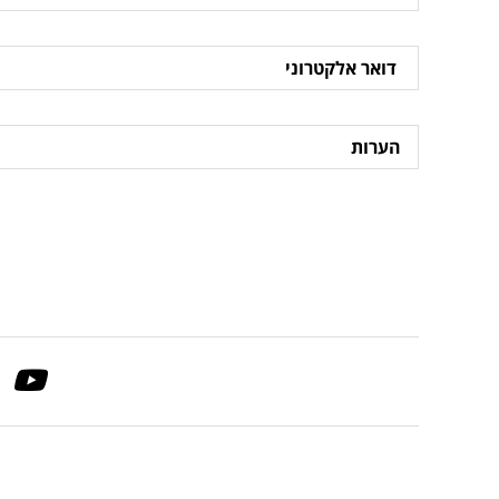
דואר
אלקטרוני
הערות