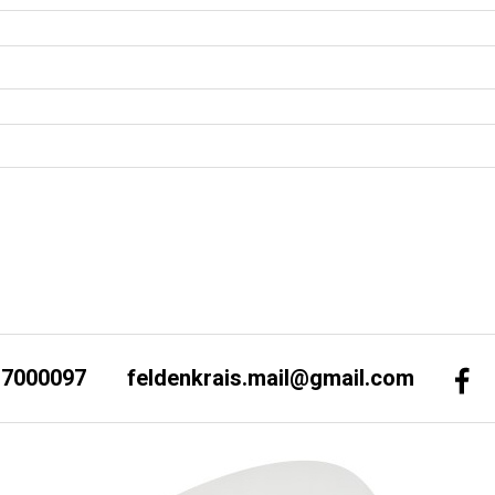
-7000097
feldenkrais.mail@gmail.com