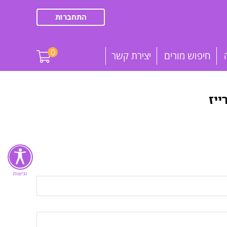
התחברות
0
חיפוש מורים
יצירת קשר
יז