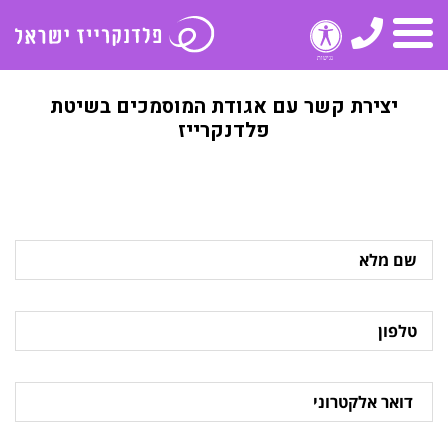
טלפון
תפריט
יצירת קשר עם אגודת המוסמכים בשיטת
פלדנקרייז
שם
מלא
טלפון
דואר
אלקטרוני