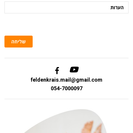
הערות
שליחה
feldenkrais.mail@gmail.com
054-7000097