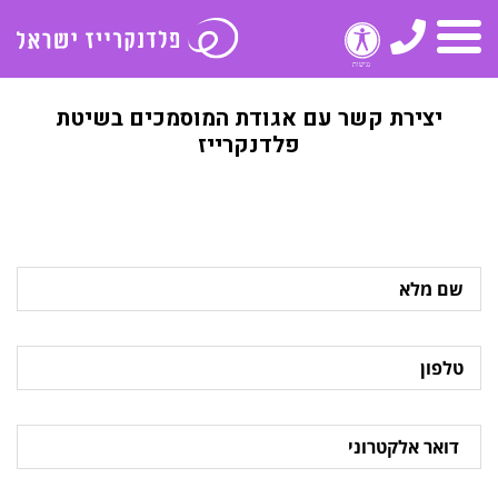
טלפון
תפריט
יצירת קשר עם אגודת המוסמכים בשיטת
פלדנקרייז
שם
מלא
טלפון
דואר
אלקטרוני