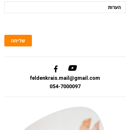
הערות
שליחה
feldenkrais.mail@gmail.com
054-7000097