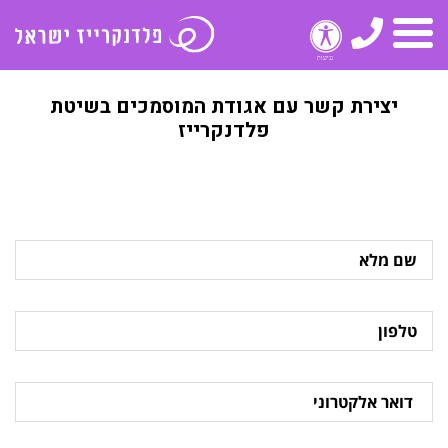
טלפון
תפריט
יצירת קשר עם אגודת המוסמכים בשיטת
פלדנקרייז
שם
מלא
טלפון
דואר
אלקטרוני