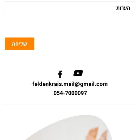
הערות
שליחה
feldenkrais.mail@gmail.com
054-7000097