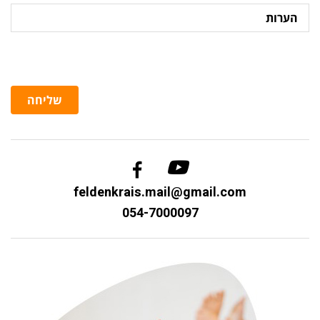
הערות
שליחה
feldenkrais.mail@gmail.com
054-7000097