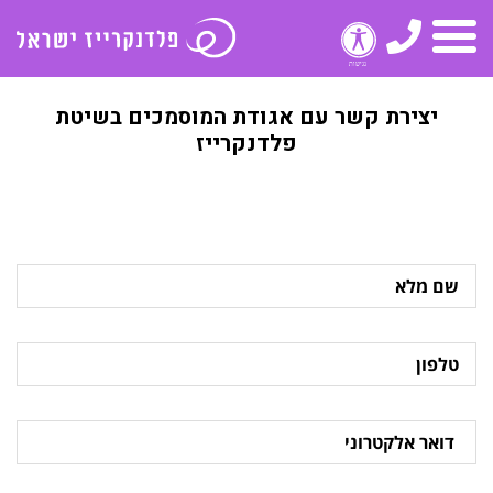
טלפון
תפריט
יצירת קשר עם אגודת המוסמכים בשיטת
פלדנקרייז
שם
מלא
טלפון
דואר
אלקטרוני