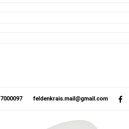
-7000097
feldenkrais.mail@gmail.com