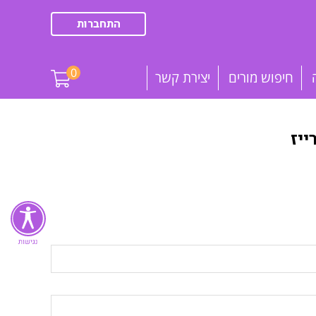
התחברות
0
חיפוש מורים
יצירת קשר
יז