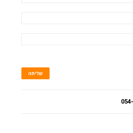
שליחה
054