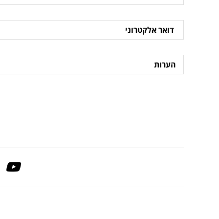
דואר
אלקטרוני
הערות