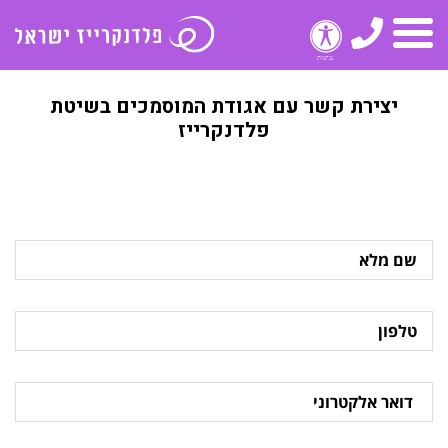
טלפון
תפריט
יצירת קשר עם אגודת המוסמכים בשיטת
פלדנקרייז
שם
מלא
טלפון
דואר
אלקטרוני