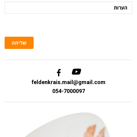
הערות
שליחה
feldenkrais.mail@gmail.com
054-7000097