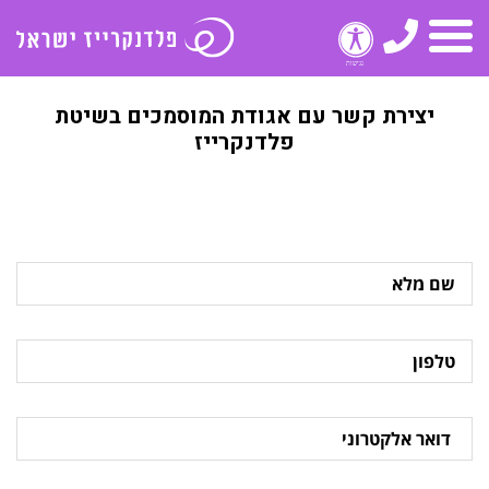
טלפון
תפריט
יצירת קשר עם אגודת המוסמכים בשיטת
פלדנקרייז
שם
מלא
טלפון
דואר
אלקטרוני