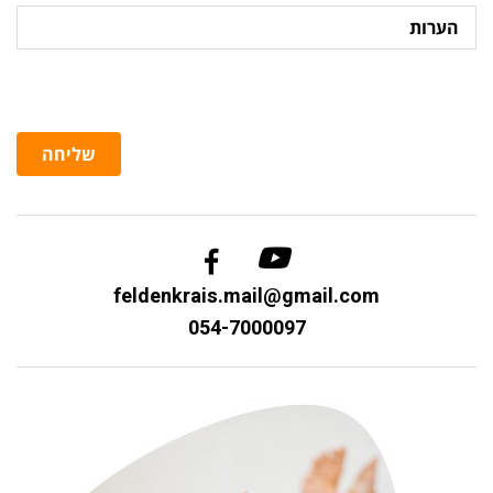
הערות
שליחה
feldenkrais.mail@gmail.com
054-7000097