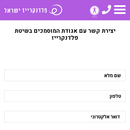
טלפון
תפריט
יצירת קשר עם אגודת המוסמכים בשיטת
פלדנקרייז
שם
מלא
טלפון
דואר
אלקטרוני