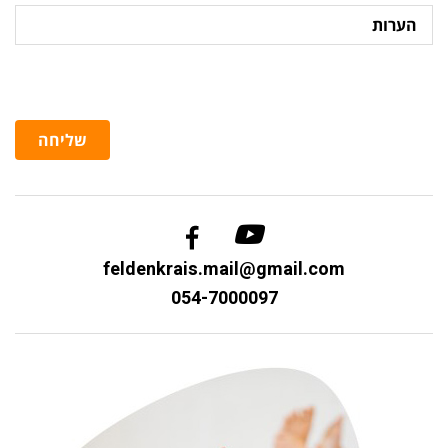
הערות
שליחה
feldenkrais.mail@gmail.com
054-7000097