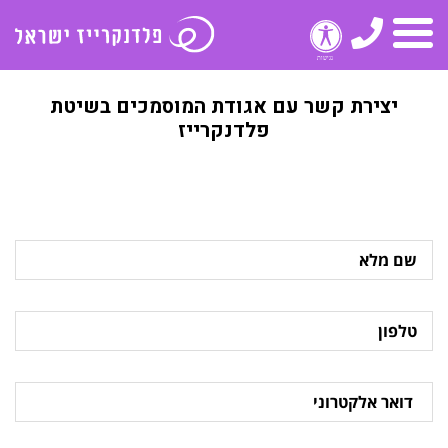
טלפון
תפריט
יצירת קשר עם אגודת המוסמכים בשיטת
פלדנקרייז
שם
מלא
טלפון
דואר
אלקטרוני