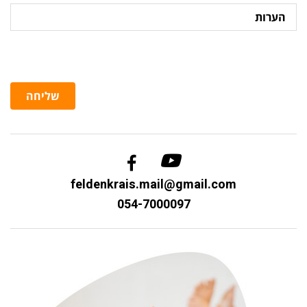
הערות
שליחה
feldenkrais.mail@gmail.com
054-7000097