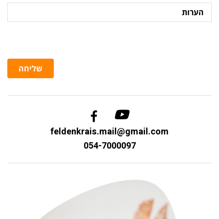
הערות
שליחה
feldenkrais.mail@gmail.com
054-7000097