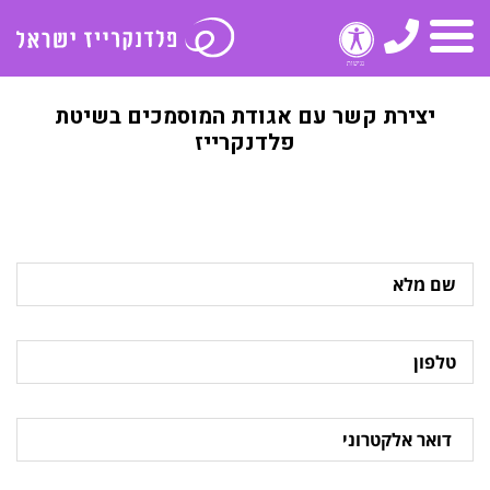
טלפון
תפריט
יצירת קשר עם אגודת המוסמכים בשיטת
פלדנקרייז
שם
מלא
טלפון
דואר
אלקטרוני