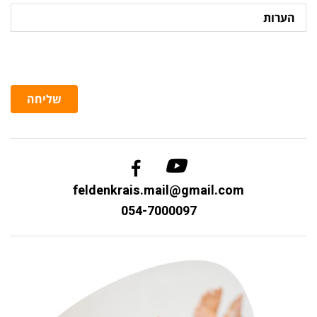
הערות
שליחה
feldenkrais.mail@gmail.com
054-7000097