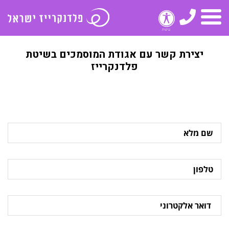
טלפון
תפריט
יצירת קשר עם אגודת המוסמכים בשיטת
פלדנקרייז
שם
מלא
טלפון
דואר
אלקטרוני