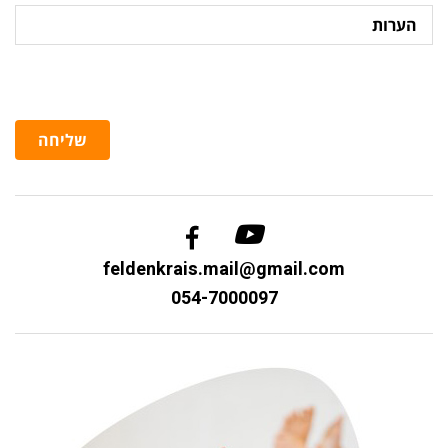
הערות
שליחה
feldenkrais.mail@gmail.com
054-7000097