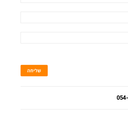
שליחה
054