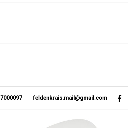
-7000097
feldenkrais.mail@gmail.com