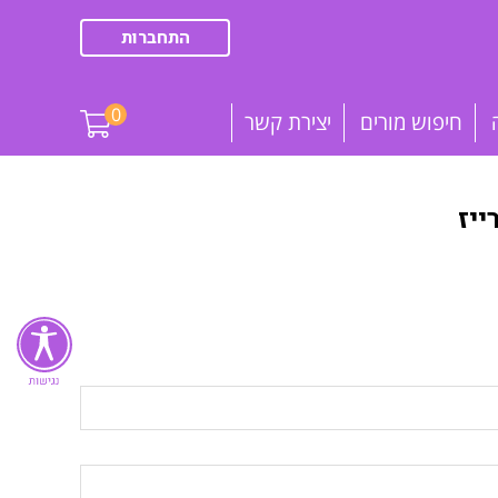
התחברות
0
חיפוש מורים
יצירת קשר
יז