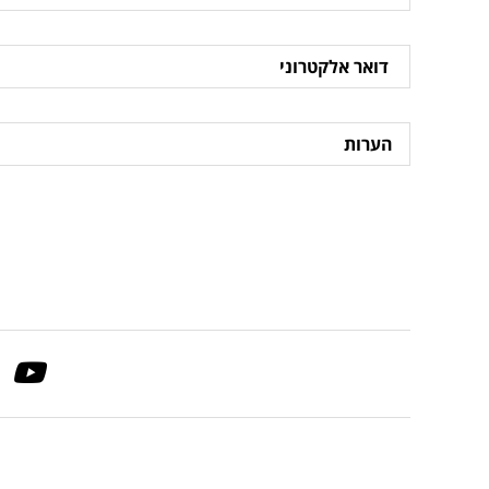
דואר
אלקטרוני
הערות