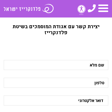
טלפון
תפריט
יצירת קשר עם אגודת המוסמכים בשיטת
פלדנקרייז
שם
מלא
טלפון
דואר
אלקטרוני