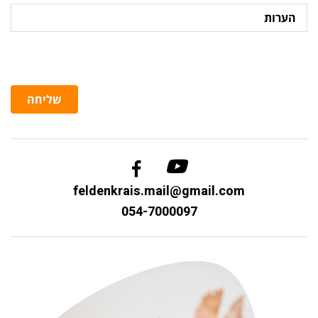
הערות
שליחה
feldenkrais.mail@gmail.com
054-7000097