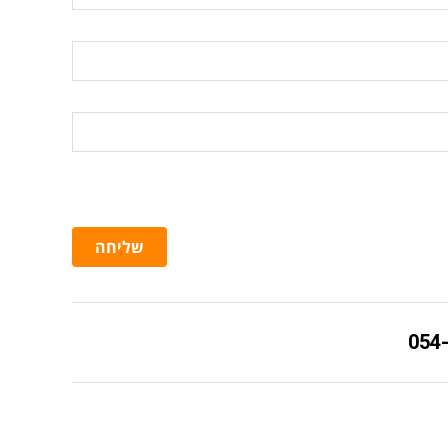
שליחה
054