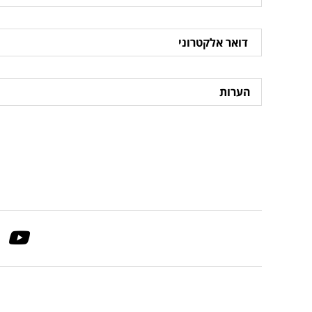
דואר
אלקטרוני
הערות