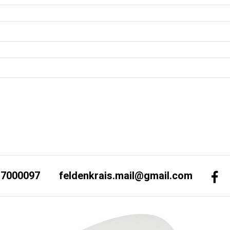
-7000097
feldenkrais.mail@gmail.com