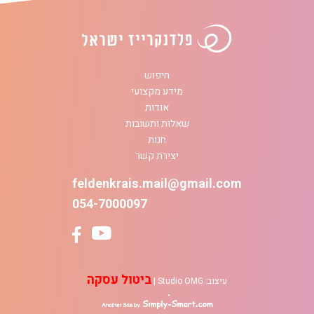
חיפוש
מידע מקצועי
אודות
שאלות ותשובות
חנות
יצירת קשר
feldenkrais.mail@gmail.com
054-7000097
ביטול עסקה
עיצוב:
Studio OMG
|
simply-