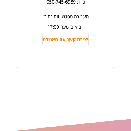
נייד: 050-745-6989
מעבירה מפגשי זום גם כן.
יום א ב שעה 17:00
יצירת קשר עם האגודה