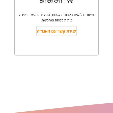
טלפון: 0523228211
שיעורים לנשים בקבוצות קטנות, שפע יחס אישי, באוירה
ביתית נינוחה ומחכימה.
יצירת קשר עם האגודה