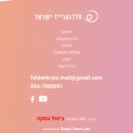
חיפוש
מידע מקצועי
אודות
שאלות ותשובות
חנות
יצירת קשר
feldenkrais.mail@gmail.com
054-7000097
ביטול עסקה
עיצוב:
Studio OMG
|
simply-