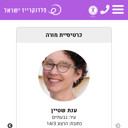
טלפון
תפריט
כרטיסיית מורה
ענת שטיין
עיר: גבעתיים
כתובת: הרצוג 14/3