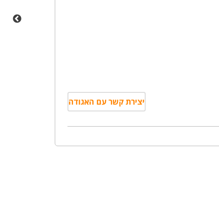
יצירת קשר עם האגודה