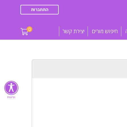
התחברות
0
חיפוש מורים
יצירת קשר