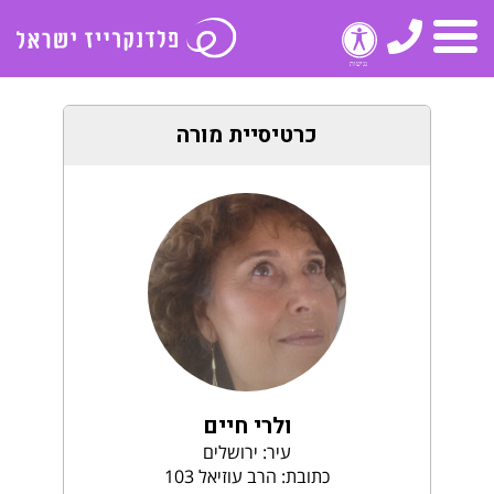
טלפון
תפריט
כרטיסיית מורה
ולרי חיים
עיר: ירושלים
כתובת: הרב עוזיאל 103