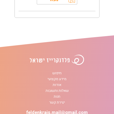
חיפוש
מידע מקצועי
אודות
שאלות ותשובות
חנות
יצירת קשר
feldenkrais.mail@gmail.com