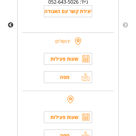
נייד: 052-643-5026
יצירת קשר עם האגודה
ירושלים
שעות פעילות
מפה
שעות פעילות
מפה