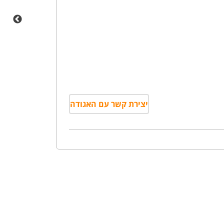
יצירת קשר עם האגודה