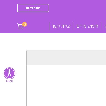
התחברות
0
חיפוש מורים
יצירת קשר