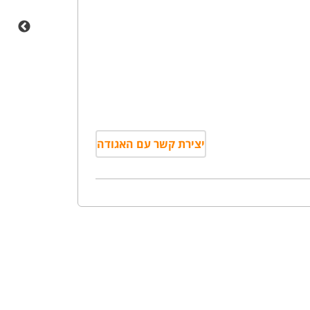
יצירת קשר עם האגודה