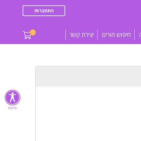
התחברות
0
חיפוש מורים
יצירת קשר