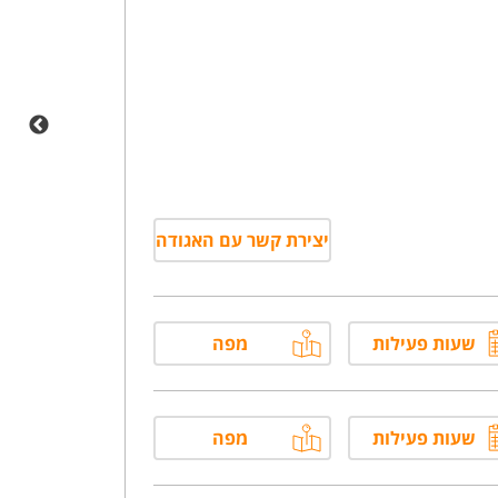
יצירת קשר עם האגודה
שעות פעילות
מפה
שעות פעילות
מפה