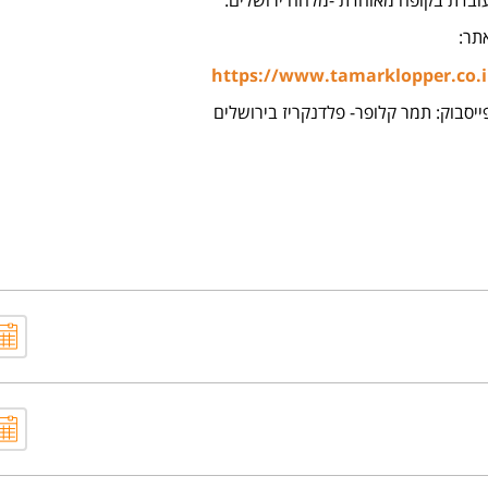
תר:
https://www.tamarklopper.co.i
ייסבוק: תמר קלופר- פלדנקריז בירושלים