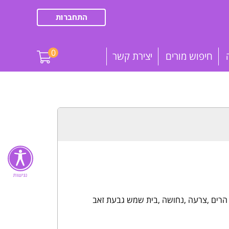
התחברות
0
חיפוש מורים
יצירת קשר
ס הרים ,צרעה ,נחושה ,בית שמש גבעת זאב