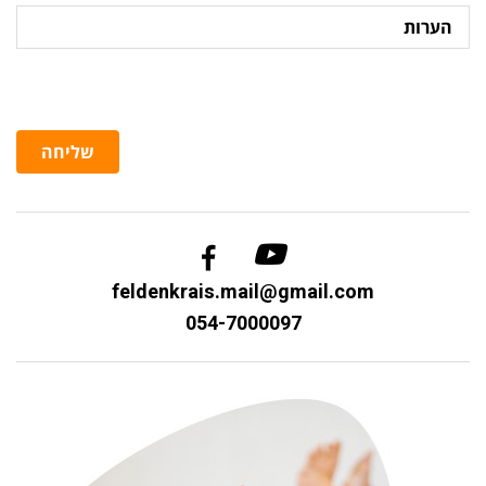
הערות
שליחה
feldenkrais.mail@gmail.com
054-7000097