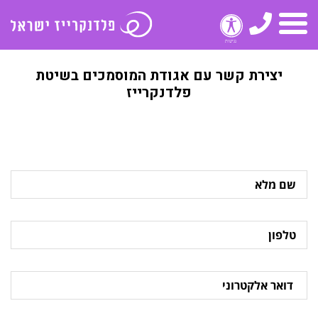
טלפון
תפריט
יצירת קשר עם אגודת המוסמכים בשיטת
פלדנקרייז
שם
מלא
טלפון
דואר
אלקטרוני