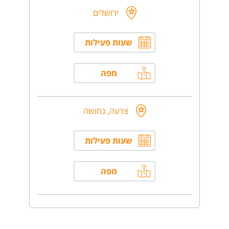
ירושלים
שעות פעילות
מפה
צרעה, נחושה
שעות פעילות
מפה