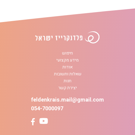
חיפוש
מידע מקצועי
אודות
שאלות ותשובות
חנות
יצירת קשר
feldenkrais.mail@gmail.com
054-7000097