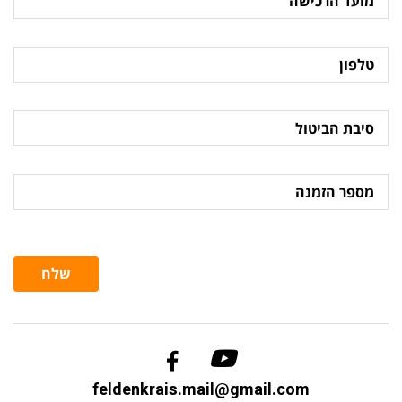
הרכישה
טלפון
סיבת
הביטול
מספר
הזמנה
שלח
feldenkrais.mail@gmail.com