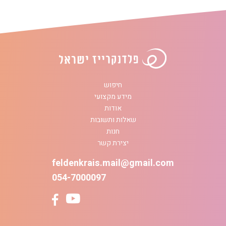
חיפוש
מידע מקצועי
אודות
שאלות ותשובות
חנות
יצירת קשר
feldenkrais.mail@gmail.com
054-7000097