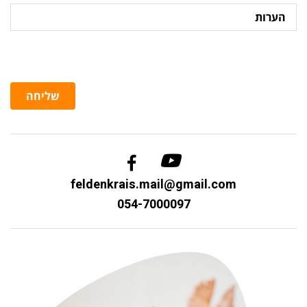
הערות
שליחה
feldenkrais.mail@gmail.com
054-7000097