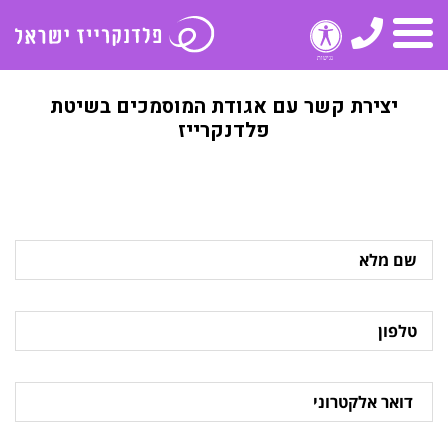
טלפון
תפריט
יצירת קשר עם אגודת המוסמכים בשיטת
פלדנקרייז
שם
מלא
טלפון
דואר
אלקטרוני